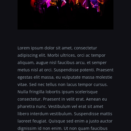
Lorem ipsum dolor sit amet, consectetur
adipiscing elit. Morbi ultrices, orci ac tempor
aliquam, augue nisl faucibus arcu, et semper
metus nisl at orci. Suspendisse potenti. Praesent
egestas elit massa, eu vulputate massa molestie
vitae. Sed nec tellus non lacus tempor cursus.
Nulla fringilla lobortis ipsum scelerisque
consectetur. Praesent in velit erat. Aenean eu
pharetra nunc. Vestibulum vel erat sit amet
libero interdum vestibulum. Suspendisse mattis
laoreet feugiat. Quisque sed enim a justo auctor
dignissim id non enim. Ut non quam faucibus