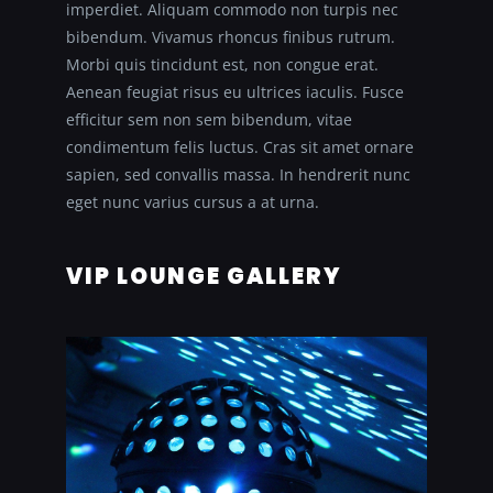
imperdiet. Aliquam commodo non turpis nec
bibendum. Vivamus rhoncus finibus rutrum.
Morbi quis tincidunt est, non congue erat.
Aenean feugiat risus eu ultrices iaculis. Fusce
efficitur sem non sem bibendum, vitae
condimentum felis luctus. Cras sit amet ornare
sapien, sed convallis massa. In hendrerit nunc
eget nunc varius cursus a at urna.
VIP LOUNGE GALLERY