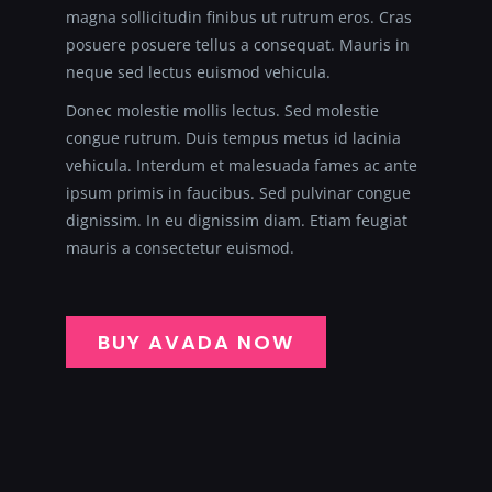
magna sollicitudin finibus ut rutrum eros. Cras
posuere posuere tellus a consequat. Mauris in
neque sed lectus euismod vehicula.
Donec molestie mollis lectus. Sed molestie
congue rutrum. Duis tempus metus id lacinia
vehicula. Interdum et malesuada fames ac ante
ipsum primis in faucibus. Sed pulvinar congue
dignissim. In eu dignissim diam. Etiam feugiat
mauris a consectetur euismod.
BUY AVADA NOW